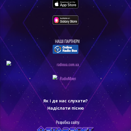
НАШI ПАРТНЕРИ
Як і де нас слухати?
Надіслати пісню
Розробка сайту: