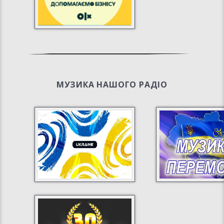
МУЗИКА НАШОГО РАДІО