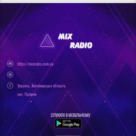
https://mixradio.com.ua
Україна, Житомирська область
смт. Пулини
СЛУХАТИ В МОБІЛЬНОМУ