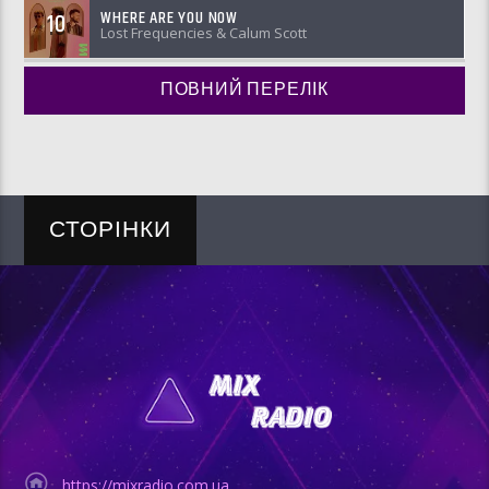
WHERE ARE YOU NOW
10
Lost Frequencies & Calum Scott
ПОВНИЙ ПЕРЕЛІК
СТОРІНКИ
https://mixradio.com.ua