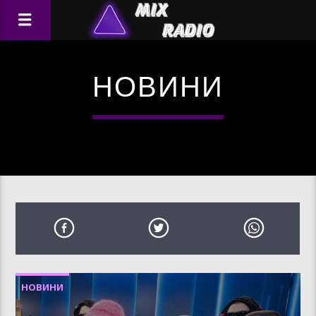
НОВИНИ
НОВИНИ