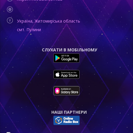
Україна, Житомирська область
смт. Пулини
СЛУХАТИ В МОБІЛЬНОМУ
НАШI ПАРТНЕРИ