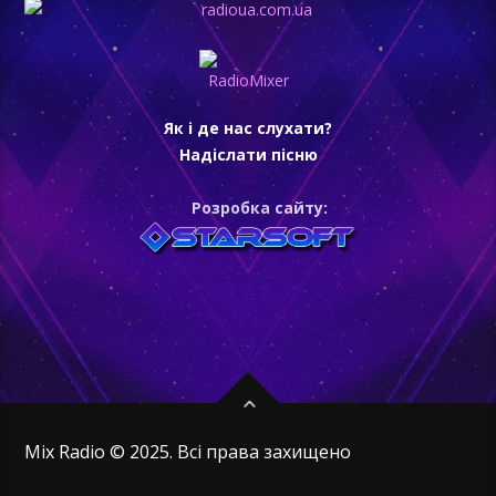
Як і де нас слухати?
Надіслати пісню
Розробка сайту:
Mix Radio © 2025. Всі права захищено