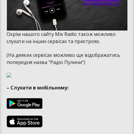
Окрім нашого сайту Mix Radio також можливо
слухати на інших сервісах та пристроях.
(На деяких сервісах можливо ще відображатись
попередня назва “Радіо Пулини”)
– Слухати в мобільному: