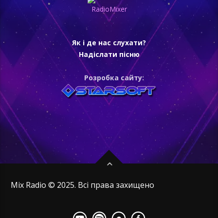
Як і де нас слухати?
Надіслати пісню
Розробка сайту:
Mix Radio © 2025. Всі права захищено