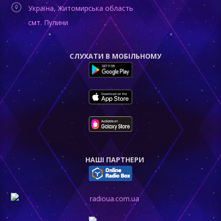
Україна, Житомирська область
смт. Пулини
СЛУХАТИ В МОБІЛЬНОМУ
НАШI ПАРТНЕРИ