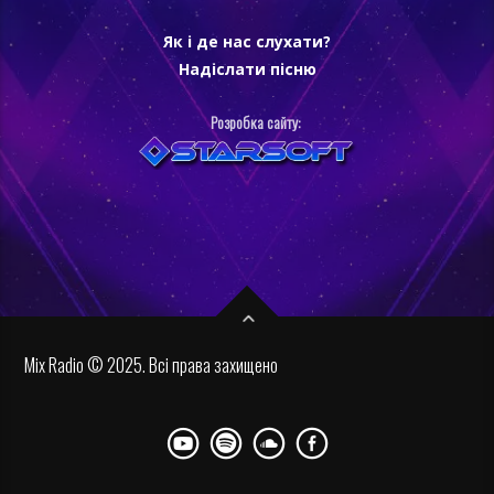
Як і де нас слухати?
Надіслати пісню
Розробка сайту:
Mix Radio © 2025. Всі права захищено