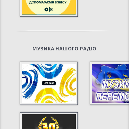
МУЗИКА НАШОГО РАДІО