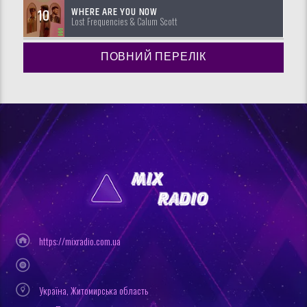
WHERE ARE YOU NOW
10
Lost Frequencies & Calum Scott
ПОВНИЙ ПЕРЕЛІК
https://mixradio.com.ua
Україна, Житомирська область