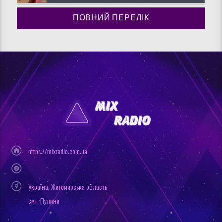
ПОВНИЙ ПЕРЕЛІК
https://mixradio.com.ua
Україна, Житомирська область
смт. Пулини