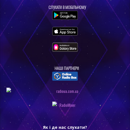
СЛУХАТИ В МОБІЛЬНОМУ
НАШI ПАРТНЕРИ
Як і де нас слухати?