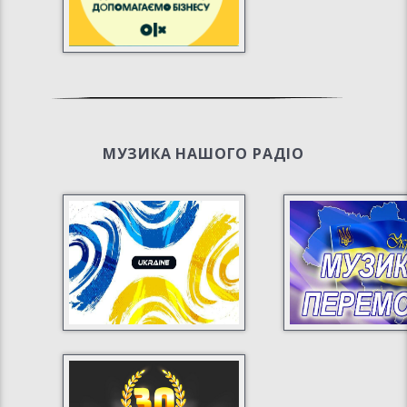
МУЗИКА НАШОГО РАДІО