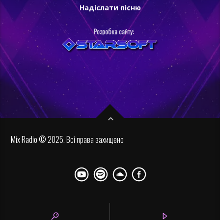
Надіслати пісню
Розробка сайту:
Mix Radio © 2025. Всі права захищено