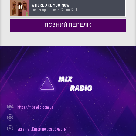
WHERE ARE YOU NOW
10
Lost Frequencies & Calum Scott
ПОВНИЙ ПЕРЕЛІК
https://mixradio.com.ua
Україна, Житомирська область