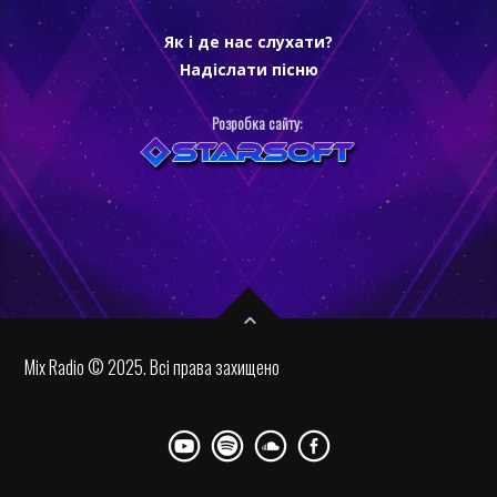
Як і де нас слухати?
Надіслати пісню
Розробка сайту:
Mix Radio © 2025. Всі права захищено