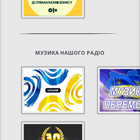
МУЗИКА НАШОГО РАДІО