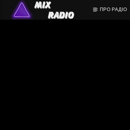
ПРО РАДІО