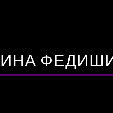
РИНА ФЕДИШ