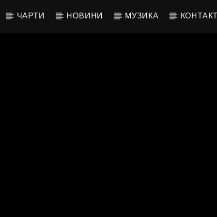
ЧАРТИ
НОВИНИ
МУЗИКА
КОНТАК