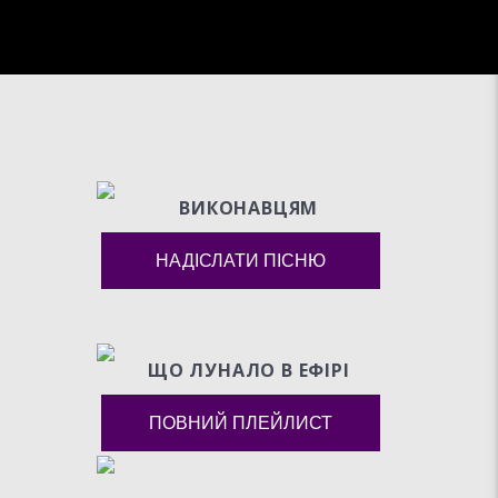
СЛУХАТИ
ВИКОНАВЦЯМ
НАДІСЛАТИ ПІСНЮ
ЩО ЛУНАЛО В ЕФIРI
ПОВНИЙ ПЛЕЙЛИСТ