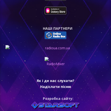
НАШI ПАРТНЕРИ
Як і де нас слухати?
Надіслати пісню
Розробка сайту: