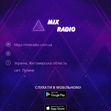
https://mixradio.com.ua
Україна, Житомирська область
смт. Пулини
СЛУХАТИ В МОБІЛЬНОМУ